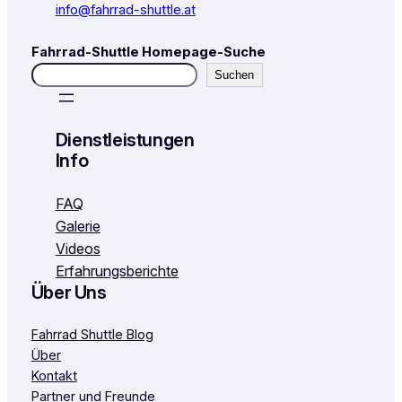
info@fahrrad-shuttle.at
Fahrrad-Shuttle Homepage-Suche
Suchen
Dienstleistungen
Info
FAQ
Galerie
Videos
Erfahrungsberichte
Über Uns
Fahrrad Shuttle Blog
Über
Kontakt
Partner und Freunde