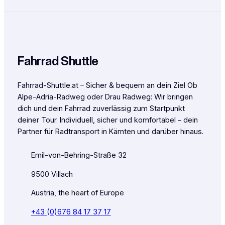
Fahrrad Shuttle
Fahrrad-Shuttle.at – Sicher & bequem an dein Ziel Ob
Alpe-Adria-Radweg oder Drau Radweg: Wir bringen
dich und dein Fahrrad zuverlässig zum Startpunkt
deiner Tour. Individuell, sicher und komfortabel – dein
Partner für Radtransport in Kärnten und darüber hinaus.
Emil-von-Behring-Straße 32
9500 Villach
Austria, the heart of Europe
+43 (0)676 84 17 37 17