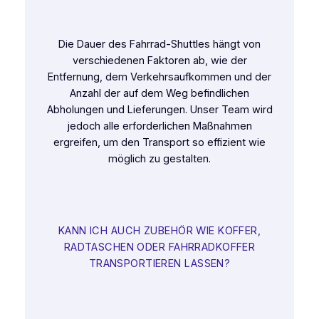
Die Dauer des Fahrrad-Shuttles hängt von
verschiedenen Faktoren ab, wie der
Entfernung, dem Verkehrsaufkommen und der
Anzahl der auf dem Weg befindlichen
Abholungen und Lieferungen. Unser Team wird
jedoch alle erforderlichen Maßnahmen
ergreifen, um den Transport so effizient wie
möglich zu gestalten.
KANN ICH AUCH ZUBEHÖR WIE KOFFER,
RADTASCHEN ODER FAHRRADKOFFER
TRANSPORTIEREN LASSEN?