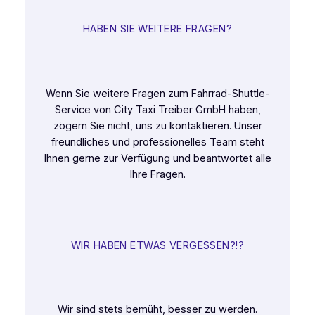
HABEN SIE WEITERE FRAGEN?
Wenn Sie weitere Fragen zum Fahrrad-Shuttle-
Service von City Taxi Treiber GmbH haben,
zögern Sie nicht, uns zu kontaktieren. Unser
freundliches und professionelles Team steht
Ihnen gerne zur Verfügung und beantwortet alle
Ihre Fragen.
WIR HABEN ETWAS VERGESSEN?!?
Wir sind stets bemüht, besser zu werden.