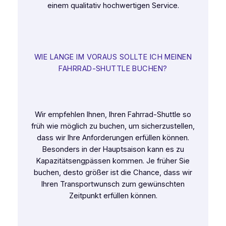
einem qualitativ hochwertigen Service.
WIE LANGE IM VORAUS SOLLTE ICH MEINEN
FAHRRAD-SHUTTLE BUCHEN?
Wir empfehlen Ihnen, Ihren Fahrrad-Shuttle so
früh wie möglich zu buchen, um sicherzustellen,
dass wir Ihre Anforderungen erfüllen können.
Besonders in der Hauptsaison kann es zu
Kapazitätsengpässen kommen. Je früher Sie
buchen, desto größer ist die Chance, dass wir
Ihren Transportwunsch zum gewünschten
Zeitpunkt erfüllen können.