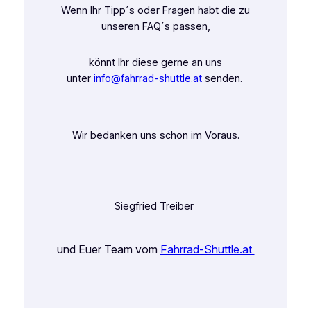
Wenn Ihr Tipp´s oder Fragen habt die zu
unseren FAQ´s passen,
könnt Ihr diese gerne an uns
unter
info@fahrrad-shuttle.at
senden.
Wir bedanken uns schon im Voraus.
Siegfried Treiber
und Euer Team vom
Fahrrad-Shuttle.at