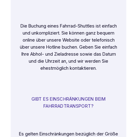
Die Buchung eines Fahrrad-Shuttles ist einfach
und unkompliziert. Sie können ganz bequem
online über unsere Website oder telefonisch
über unsere Hotline buchen. Geben Sie einfach
Ihre Abhol- und Zieladresse sowie das Datum
und die Uhrzeit an, und wir werden Sie
ehestmöglich kontaktieren.
GIBT ES EINSCHRÄNKUNGEN BEIM
FAHRRADTRANSPORT?
Es gelten Einschränkungen bezüglich der Größe