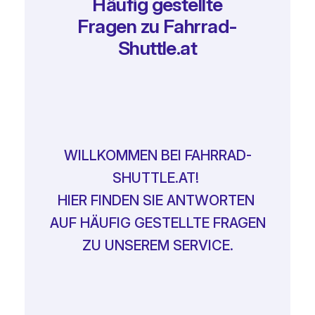
Häufig gestellte
Fragen zu Fahrrad-
Shuttle.at
WILLKOMMEN BEI FAHRRAD-
SHUTTLE.AT!
HIER FINDEN SIE ANTWORTEN
AUF HÄUFIG GESTELLTE FRAGEN
ZU UNSEREM SERVICE.