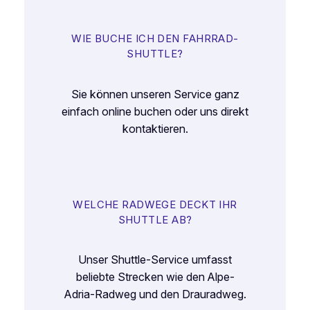
WIE BUCHE ICH DEN FAHRRAD-
SHUTTLE?
Sie können unseren Service ganz
einfach online buchen oder uns direkt
kontaktieren.
WELCHE RADWEGE DECKT IHR
SHUTTLE AB?
Unser Shuttle-Service umfasst
beliebte Strecken wie den Alpe-
Adria-Radweg und den Drauradweg.