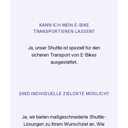
KANN ICH MEIN E-BIKE
TRANSPORTIEREN LASSEN?
Ja, unser Shuttle ist speziell für den
sicheren Transport von E-Bikes
ausgestattet.
SIND INDIVIDUELLE ZIELORTE MÖGLICH?
Ja, wir bieten maßgeschneiderte Shuttle-
Lösungen zu Ihrem Wunschziel an. Wie