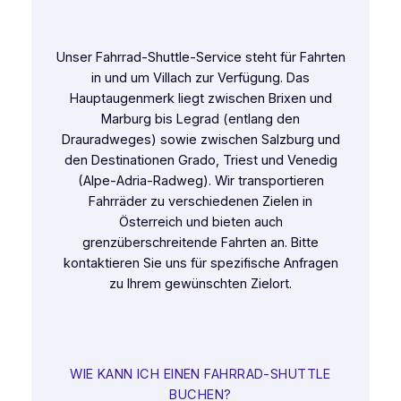
Unser Fahrrad-Shuttle-Service steht für Fahrten
in und um Villach zur Verfügung. Das
Hauptaugenmerk liegt zwischen Brixen und
Marburg bis Legrad (entlang den
Drauradweges) sowie zwischen Salzburg und
den Destinationen Grado, Triest und Venedig
(Alpe-Adria-Radweg). Wir transportieren
Fahrräder zu verschiedenen Zielen in
Österreich und bieten auch
grenzüberschreitende Fahrten an. Bitte
kontaktieren Sie uns für spezifische Anfragen
zu Ihrem gewünschten Zielort.
WIE KANN ICH EINEN FAHRRAD-SHUTTLE
BUCHEN?