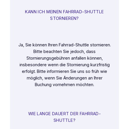
KANN ICH MEINEN FAHRRAD-SHUTTLE
STORNIEREN?
Ja, Sie können Ihren Fahrrad-Shuttle stornieren.
Bitte beachten Sie jedoch, dass
Stornierungsgebühren anfallen können,
insbesondere wenn die Stornierung kurzfristig
erfolgt. Bitte informieren Sie uns so früh wie
möglich, wenn Sie Änderungen an Ihrer
Buchung vornehmen möchten.
WIE LANGE DAUERT DER FAHRRAD-
SHUTTLE?