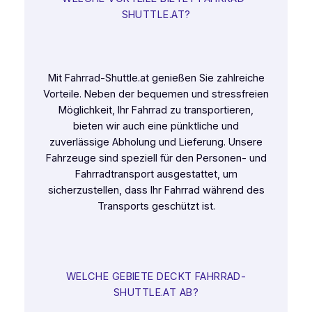
SHUTTLE.AT?
Mit Fahrrad-Shuttle.at genießen Sie zahlreiche
Vorteile. Neben der bequemen und stressfreien
Möglichkeit, Ihr Fahrrad zu transportieren,
bieten wir auch eine pünktliche und
zuverlässige Abholung und Lieferung. Unsere
Fahrzeuge sind speziell für den Personen- und
Fahrradtransport ausgestattet, um
sicherzustellen, dass Ihr Fahrrad während des
Transports geschützt ist.
WELCHE GEBIETE DECKT FAHRRAD-
SHUTTLE.AT AB?