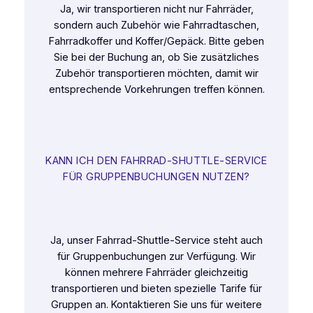
Ja, wir transportieren nicht nur Fahrräder,
sondern auch Zubehör wie Fahrradtaschen,
Fahrradkoffer und Koffer/Gepäck. Bitte geben
Sie bei der Buchung an, ob Sie zusätzliches
Zubehör transportieren möchten, damit wir
entsprechende Vorkehrungen treffen können.
KANN ICH DEN FAHRRAD-SHUTTLE-SERVICE
FÜR GRUPPENBUCHUNGEN NUTZEN?
Ja, unser Fahrrad-Shuttle-Service steht auch
für Gruppenbuchungen zur Verfügung. Wir
können mehrere Fahrräder gleichzeitig
transportieren und bieten spezielle Tarife für
Gruppen an. Kontaktieren Sie uns für weitere