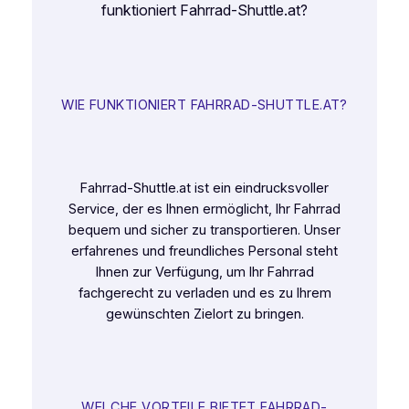
funktioniert Fahrrad-Shuttle.at?
WIE FUNKTIONIERT FAHRRAD-SHUTTLE.AT?
Fahrrad-Shuttle.at ist ein eindrucksvoller
Service, der es Ihnen ermöglicht, Ihr Fahrrad
bequem und sicher zu transportieren. Unser
erfahrenes und freundliches Personal steht
Ihnen zur Verfügung, um Ihr Fahrrad
fachgerecht zu verladen und es zu Ihrem
gewünschten Zielort zu bringen.
WELCHE VORTEILE BIETET FAHRRAD-