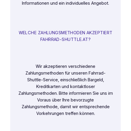
Informationen und ein individuelles Angebot.
WELCHE ZAHLUNGSMETHODEN AKZEPTIERT
FAHRRAD-SHUTTLE.AT?
Wir akzeptieren verschiedene
Zahlungsmethoden für unseren Fahrrad-
Shuttle-Service, einschließlich Bargeld,
Kreditkarten und kontaktloser
Zahlungsmethoden. Bitte informieren Sie uns im
Voraus über Ihre bevorzugte
Zahlungsmethode, damit wir entsprechende
Vorkehrungen treffen können.