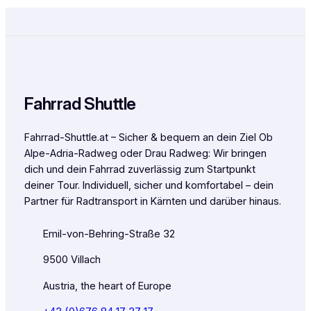
Fahrrad Shuttle
Fahrrad-Shuttle.at – Sicher & bequem an dein Ziel Ob
Alpe-Adria-Radweg oder Drau Radweg: Wir bringen
dich und dein Fahrrad zuverlässig zum Startpunkt
deiner Tour. Individuell, sicher und komfortabel – dein
Partner für Radtransport in Kärnten und darüber hinaus.
Emil-von-Behring-Straße 32
9500 Villach
Austria, the heart of Europe