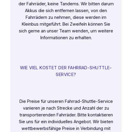
der Fahrräder, keine Tandems. Wir bitten darum
Akkus die sich entfernen lassen, von den
Fahrrädern zu nehmen, diese werden im
Kleinbus mitgeführt. Bei Zweifeln können Sie
sich gerne an unser Team wenden, um weitere
Informationen zu erhalten.
WIE VIEL KOSTET DER FAHRRAD-SHUTTLE-
SERVICE?
Die Preise für unseren Fahrrad-Shuttle-Service
variieren je nach Strecke und Anzahl der zu
transportierenden Fahrräder. Bitte kontaktieren
Sie uns für ein individuelles Angebot. Wir bieten
wettbewerbsfähige Preise in Verbindung mit