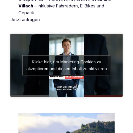
Villach
– inklusive Fahrrädern, E-Bikes und
Gepäck.
Jetzt anfragen
Klicke hier, um Marketing-Cookies zu
akzeptieren und diesen Inhalt zu aktivieren