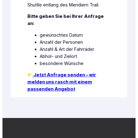
Shuttle entlang des Meridiem Trail.
Bitte geben Sie bei Ihrer Anfrage
an:
gewünschtes Datum
Anzahl der Personen
Anzahl & Art der Fahrräder
Abhol- und Zielort
besondere Wünsche
Jetzt Anfrage senden – wir
melden uns rasch mit einem
passenden Angebot