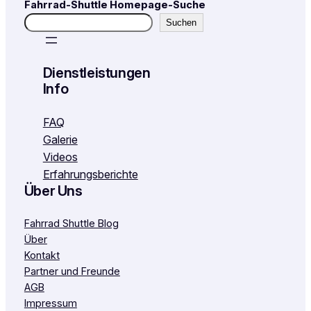
Fahrrad-Shuttle Homepage-Suche
Suchen
Dienstleistungen
Info
FAQ
Galerie
Videos
Erfahrungsberichte
Über Uns
Fahrrad Shuttle Blog
Über
Kontakt
Partner und Freunde
AGB
Impressum