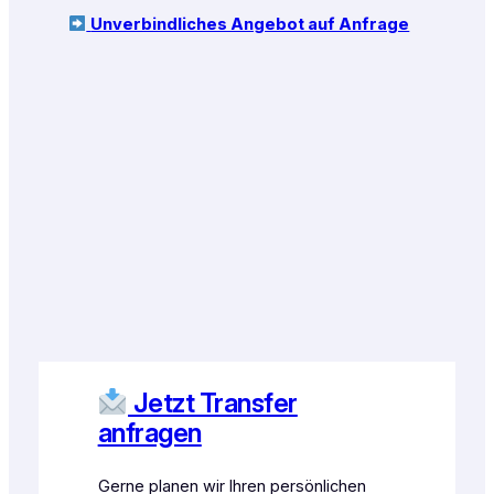
Unverbindliches Angebot auf Anfrage
Jetzt Transfer
anfragen
Gerne planen wir Ihren persönlichen