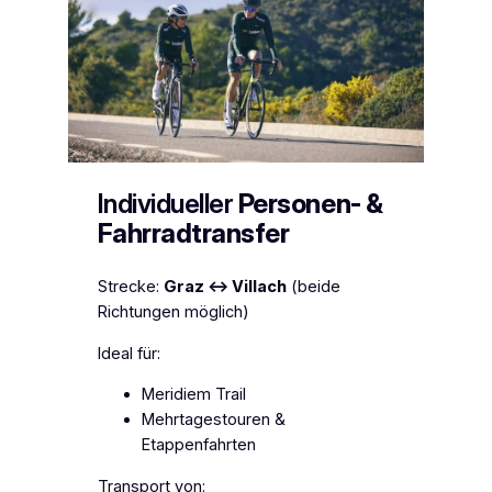
Individueller
Personen- &
Fahrradtransfer
Strecke:
Graz ↔ Villach
(beide
Richtungen möglich)
Ideal für:
Meridiem Trail
Mehrtagestouren &
Etappenfahrten
Transport von: