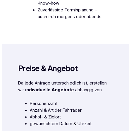
Know-how
Zuverlässige Terminplanung –
auch früh morgens oder abends
Preise & Angebot
Da jede Anfrage unterschiedlich ist, erstellen
wir
individuelle Angebote
abhängig von:
Personenzahl
Anzahl & Art der Fahrräder
Abhol- & Zielort
gewünschtem Datum & Uhrzeit