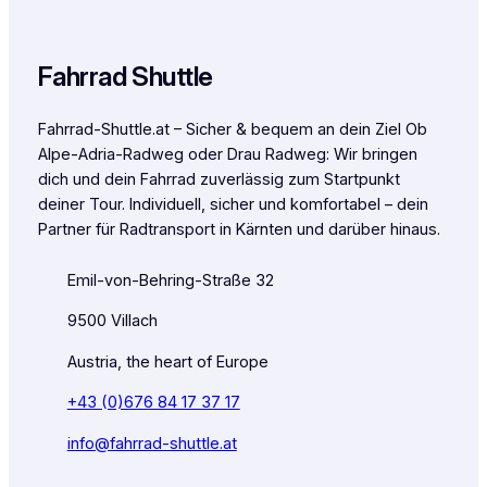
Fahrrad Shuttle
Fahrrad-Shuttle.at – Sicher & bequem an dein Ziel Ob
Alpe-Adria-Radweg oder Drau Radweg: Wir bringen
dich und dein Fahrrad zuverlässig zum Startpunkt
deiner Tour. Individuell, sicher und komfortabel – dein
Partner für Radtransport in Kärnten und darüber hinaus.
Emil-von-Behring-Straße 32
9500 Villach
Austria, the heart of Europe
+43 (0)676 84 17 37 17
info@fahrrad-shuttle.at