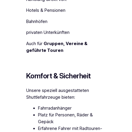
Hotels & Pensionen
Bahnhöfen
privaten Unterkünften
Auch für
Gruppen, Vereine &
geführte Touren
Komfort & Sicherheit
Unsere speziell ausgestatteten
Shuttlefahrzeuge bieten:
Fahrradanhänger
Platz für Personen, Räder &
Gepäck
Erfahrene Fahrer mit Radtouren-